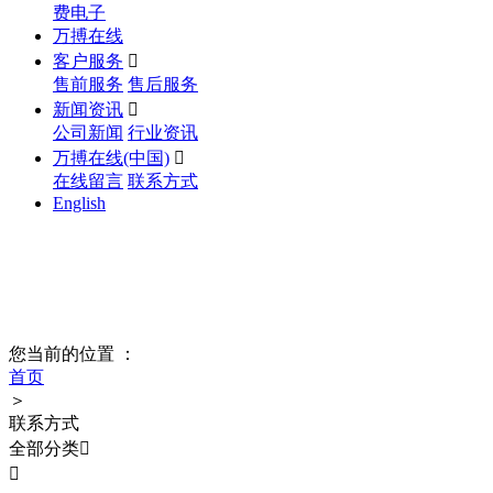
费电子
万搏在线
客户服务

售前服务
售后服务
新闻资讯

公司新闻
行业资讯
万搏在线(中国)

在线留言
联系方式
English
康博电子
产品质量可靠，售后服务优良，深受用户欢迎
您当前的位置 ：
首页
＞
联系方式
全部分类

