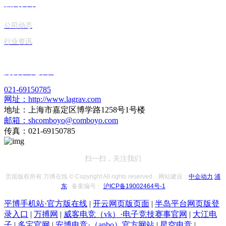
新闻资讯
公司动态
行业资讯
万搏在线(中国)
021-69150785
网址：http://www.lagrav.com
地址：上海市嘉定区博学路1258号1号楼
邮箱：shcomboyo@comboyo.com
传真：021-69150785
扫一扫，关注我们
页面版权所有 万搏在线 © Copyright All rights reserved 网站建设：
中企动力
浦
东
备案编号：
沪ICP备19002464号-1
平博手机站·官方版在线
|
开云网页版页面
|
半岛平台网页版登
录入口
|
万搏网
|
威客电竞（vk）·电子竞技赛事官网
|
大江电
子
|
多宝官网
|
安博电竞·（anbo）官方网站
|
星空电竞
|