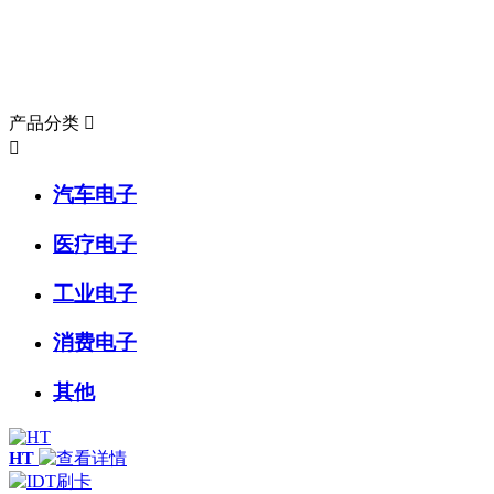
万搏在线(中国)
产品分类


汽车电子
医疗电子
工业电子
消费电子
其他
HT