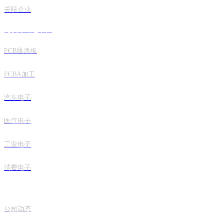
关联企业
万搏在线(中国)
PCB线路板
PCBA加工
汽车电子
医疗电子
工业电子
消费电子
新闻资讯
公司动态