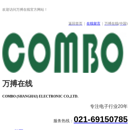
欢迎访问万搏在线官方网站！
返回首页
|
在线留言
|
万搏在线(中国)
万搏在线
COMBO (SHANGHAI) ELECTRONIC CO.,LTD.
专注电子行业20年
021-69150785
服务热线：