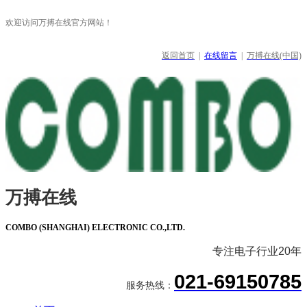
欢迎访问万搏在线官方网站！
返回首页
|
在线留言
|
万搏在线(中国)
万搏在线
COMBO (SHANGHAI) ELECTRONIC CO.,LTD.
专注电子行业20年
021-69150785
服务热线：